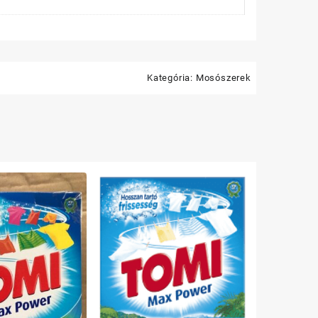
Kategória:
Mosószerek