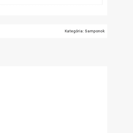
Kategória:
Samponok