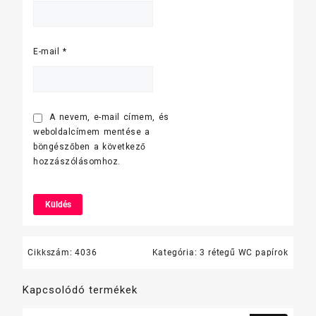
E-mail
*
A nevem, e-mail címem, és
weboldalcímem mentése a
böngészőben a következő
hozzászólásomhoz.
Cikkszám:
4036
Kategória:
3 rétegű WC papírok
Kapcsolódó termékek