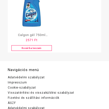
Calgon gél 750ml
2571
Ft
Hygiene Plus
Kosárba teszem
Navigációs menü
Adatvédelmi szabályzat
Impresszum
Cookie-szabályzat
Visszatérítési és visszaküldési szabályzat
Fizetési és szállítási információk
ÁSZF
Adatvédelmi szabályzat