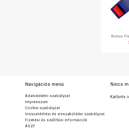
Bonus Fl
Navigációs menü
Nincs m
Adatvédelmi szabályzat
Kattints 
Impresszum
Cookie-szabályzat
Visszatérítési és visszaküldési szabályzat
Fizetési és szállítási információk
ÁSZF