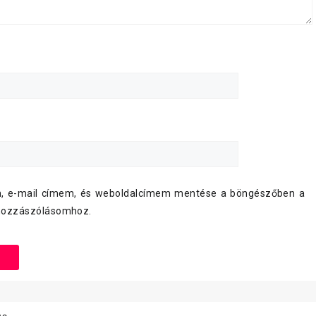
, e-mail címem, és weboldalcímem mentése a böngészőben a
hozzászólásomhoz.