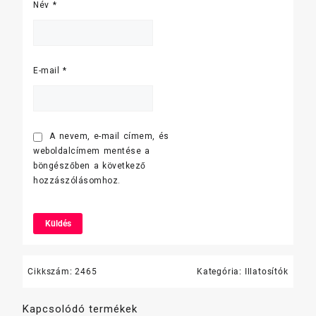
Név
*
E-mail
*
A nevem, e-mail címem, és
weboldalcímem mentése a
böngészőben a következő
hozzászólásomhoz.
Cikkszám:
2465
Kategória:
Illatosítók
Kapcsolódó termékek