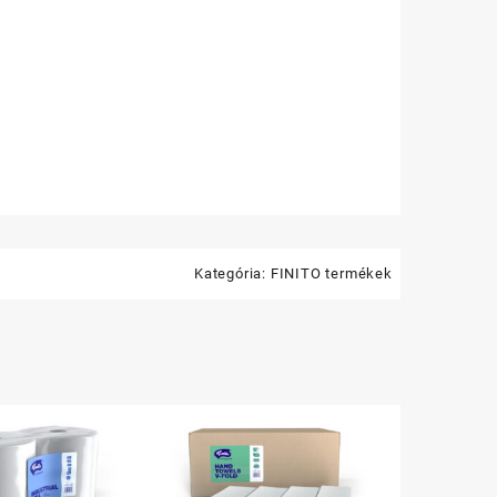
Kategória:
FINITO termékek