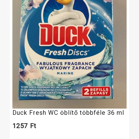
Duck Fresh WC öblítő többféle 36 ml
1257
Ft